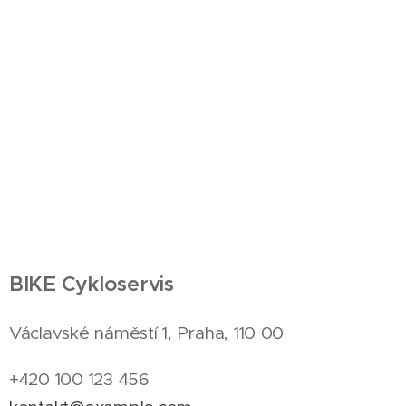
BIKE
Cykloservis
Václavské náměstí 1, Praha, 110 00
+420 100 123 456